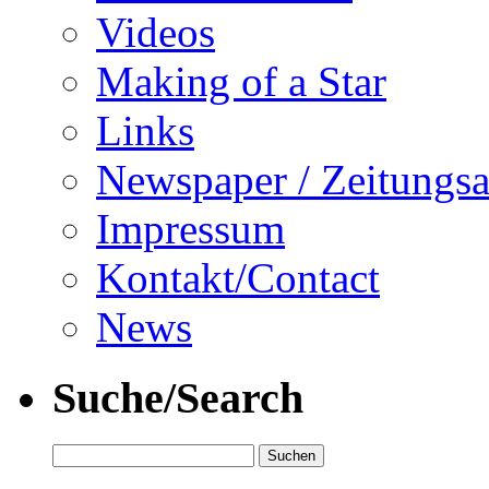
Videos
Making of a Star
Links
Newspaper / Zeitungsa
Impressum
Kontakt/Contact
News
Suche/Search
Suchen
nach: