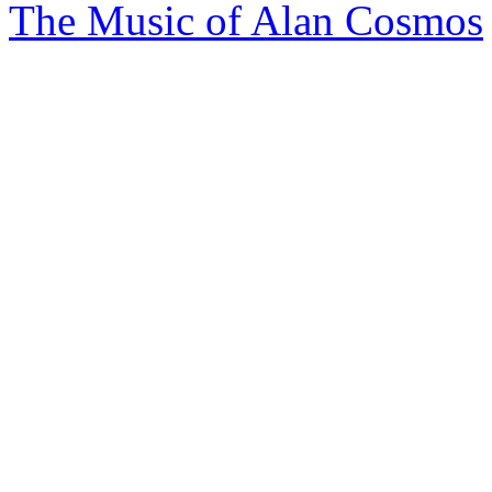
The Music of Alan Cosmos